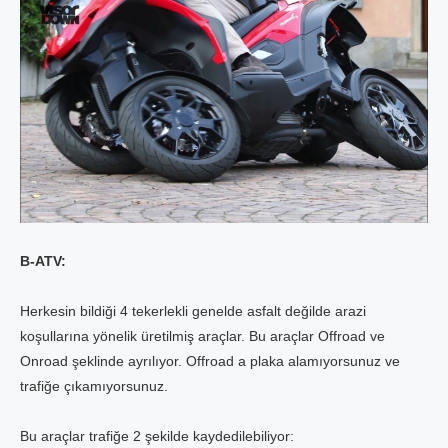
B-ATV:
Herkesin bildiği 4 tekerlekli genelde asfalt değilde arazi
koşullarına yönelik üretilmiş araçlar. Bu araçlar Offroad ve
Onroad şeklinde ayrılıyor. Offroad a plaka alamıyorsunuz ve
trafiğe çıkamıyorsunuz.
Bu araçlar trafiğe 2 şekilde kaydedilebiliyor: