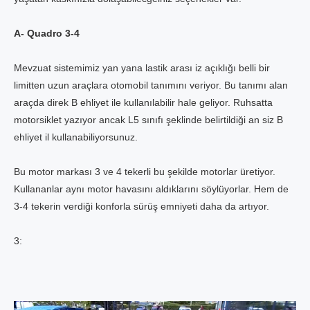
A- Quadro 3-4
Mevzuat sistemimiz yan yana lastik arası iz açıklığı belli bir
limitten uzun araçlara otomobil tanımını veriyor. Bu tanımı alan
araçda direk B ehliyet ile kullanılabilir hale geliyor. Ruhsatta
motorsiklet yazıyor ancak L5 sınıfı şeklinde belirtildiği an siz B
ehliyet il kullanabiliyorsunuz.
Bu motor markası 3 ve 4 tekerli bu şekilde motorlar üretiyor.
Kullananlar aynı motor havasını aldıklarını söylüyorlar. Hem de
3-4 tekerin verdiği konforla sürüş emniyeti daha da artıyor.
3: