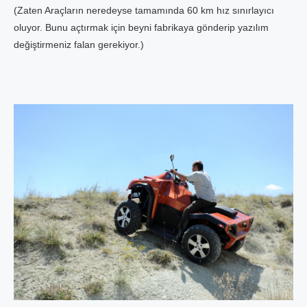
(Zaten Araçların neredeyse tamamında 60 km hız sınırlayıcı
oluyor. Bunu açtırmak için beyni fabrikaya gönderip yazılım
değiştirmeniz falan gerekiyor.)