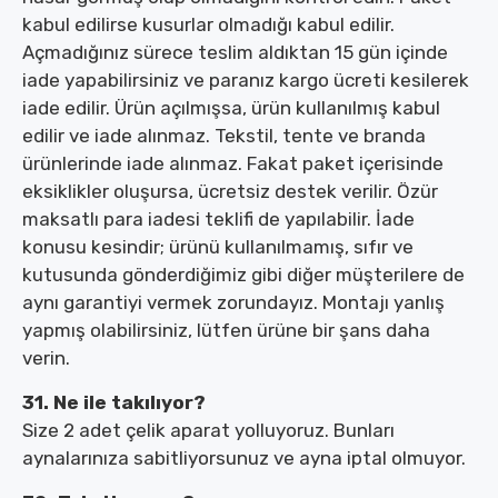
kabul edilirse kusurlar olmadığı kabul edilir.
Açmadığınız sürece teslim aldıktan 15 gün içinde
iade yapabilirsiniz ve paranız kargo ücreti kesilerek
iade edilir. Ürün açılmışsa, ürün kullanılmış kabul
edilir ve iade alınmaz. Tekstil, tente ve branda
ürünlerinde iade alınmaz. Fakat paket içerisinde
eksiklikler oluşursa, ücretsiz destek verilir. Özür
maksatlı para iadesi teklifi de yapılabilir. İade
konusu kesindir; ürünü kullanılmamış, sıfır ve
kutusunda gönderdiğimiz gibi diğer müşterilere de
aynı garantiyi vermek zorundayız. Montajı yanlış
yapmış olabilirsiniz, lütfen ürüne bir şans daha
verin.
31. Ne ile takılıyor?
Size 2 adet çelik aparat yolluyoruz. Bunları
aynalarınıza sabitliyorsunuz ve ayna iptal olmuyor.