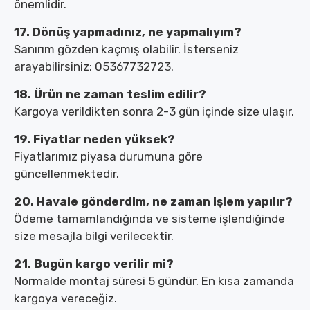
önemlidir.
17. Dönüş yapmadınız, ne yapmalıyım?
Sanırım gözden kaçmış olabilir. İsterseniz
arayabilirsiniz: 05367732723.
18. Ürün ne zaman teslim edilir?
Kargoya verildikten sonra 2-3 gün içinde size ulaşır.
19. Fiyatlar neden yüksek?
Fiyatlarımız piyasa durumuna göre
güncellenmektedir.
20. Havale gönderdim, ne zaman işlem yapılır?
Ödeme tamamlandığında ve sisteme işlendiğinde
size mesajla bilgi verilecektir.
21. Bugün kargo verilir mi?
Normalde montaj süresi 5 gündür. En kısa zamanda
kargoya vereceğiz.