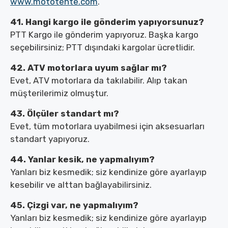
www.mototente.com
.
41. Hangi kargo ile gönderim yapıyorsunuz?
PTT Kargo ile gönderim yapıyoruz. Başka kargo
seçebilirsiniz; PTT dışındaki kargolar ücretlidir.
42. ATV motorlara uyum sağlar mı?
Evet, ATV motorlara da takılabilir. Alıp takan
müşterilerimiz olmuştur.
43. Ölçüler standart mı?
Evet, tüm motorlara uyabilmesi için aksesuarları
standart yapıyoruz.
44. Yanlar kesik, ne yapmalıyım?
Yanları biz kesmedik; siz kendinize göre ayarlayıp
kesebilir ve alttan bağlayabilirsiniz.
45. Çizgi var, ne yapmalıyım?
Yanları biz kesmedik; siz kendinize göre ayarlayıp