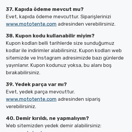
37. Kapıda ödeme mevcut mu?
Evet, kapıda ödeme mevcuttur. Siparişlerinizi
www.mototente.com
adresinden verebilirsiniz.
38. Kupon kodu kullanabilir miyim?
Kupon kodları belli tarihlerde size sunduğumuz
kodlar ile indirimler alabilirsiniz. Kupon kodları web
sitemizde ve Instagram adresimizde bazı günlerde
yayınlanır. Kupon kodunuz yoksa, bu alanı boş
bırakabilirsiniz.
39. Yedek parça var mı?
Evet, yedek parça mevcuttur.
www.mototente.com
adresinden sipariş
verebilirsiniz.
40. Demir kırıldı, ne yapmalıyım?
Web sitemizden yedek demir alabilirsiniz: