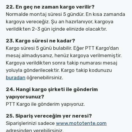
22. En geç ne zaman kargo verilir?
Normalde montaj süresi 5 gündür. En kısa zamanda
kargoya vereceğiz. Şu an hazırlanıyor, kargoya
verildikten 2-3 gün içinde elinizde olacaktır.
23. Kargo süresi ne kadar?
Kargo süresi 5 günü bulabilir. Eğer PTT Kargo'dan
mesaj almadıysanız, henüz kargoya verilmemiştir.
Kargoya verildikten sonra takip numarası mesaj
yoluyla gönderilecektir. Kargo takip kodunuzu
buradan
öğrenebilirsiniz.
24. Hangi kargo şirketi ile gönderim
yapıyorsunuz?
PTT Kargo ile gönderim yapıyoruz.
25. Sipariş vereceğim yer neresi?
Siparişlerinizi sadece
www.mototente.com
adresinden verebilirsiniz.