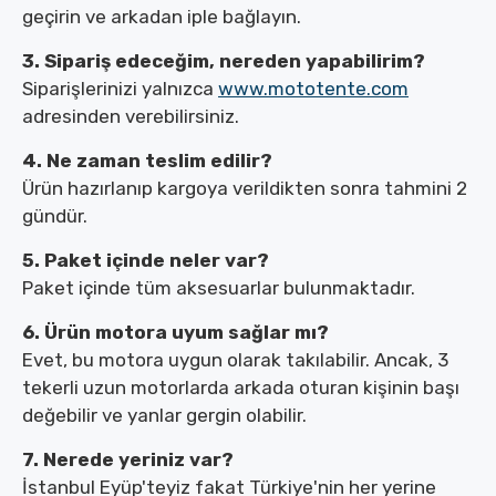
geçirin ve arkadan iple bağlayın.
3. Sipariş edeceğim, nereden yapabilirim?
Siparişlerinizi yalnızca
www.mototente.com
adresinden verebilirsiniz.
4. Ne zaman teslim edilir?
Ürün hazırlanıp kargoya verildikten sonra tahmini 2
gündür.
5. Paket içinde neler var?
Paket içinde tüm aksesuarlar bulunmaktadır.
6. Ürün motora uyum sağlar mı?
Evet, bu motora uygun olarak takılabilir. Ancak, 3
tekerli uzun motorlarda arkada oturan kişinin başı
değebilir ve yanlar gergin olabilir.
7. Nerede yeriniz var?
İstanbul Eyüp'teyiz fakat Türkiye'nin her yerine