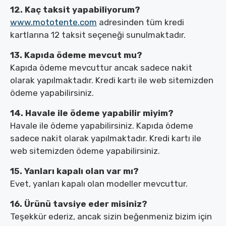
12. Kaç taksit yapabiliyorum?
www.mototente.com
adresinden tüm kredi
kartlarına 12 taksit seçeneği sunulmaktadır.
13. Kapıda ödeme mevcut mu?
Kapıda ödeme mevcuttur ancak sadece nakit
olarak yapılmaktadır. Kredi kartı ile web sitemizden
ödeme yapabilirsiniz.
14. Havale ile ödeme yapabilir miyim?
Havale ile ödeme yapabilirsiniz. Kapıda ödeme
sadece nakit olarak yapılmaktadır. Kredi kartı ile
web sitemizden ödeme yapabilirsiniz.
15. Yanları kapalı olan var mı?
Evet, yanları kapalı olan modeller mevcuttur.
16. Ürünü tavsiye eder misiniz?
Teşekkür ederiz, ancak sizin beğenmeniz bizim için